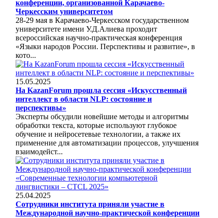
конференции, организованной Карачаево-
Черкесским университетом
28-29 мая в Карачаево-Черкесском государственном
университете имени У.Д.Алиева проходит
всероссийская научно-практическая конференция
«Языки народов России. Перспективы и развитие», в
кото...
15.05.2025
На KazanForum прошла сессия «Искусственный
интеллект в области NLP: состояние и
перспективы»
Эксперты обсудили новейшие методы и алгоритмы
обработки текста, которые используют глубокое
обучение и нейросетевые технологии, а также их
применение для автоматизации процессов, улучшения
взаимодейст...
25.04.2025
Сотрудники института приняли участие в
Международной научно-практической конференции