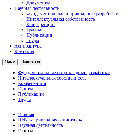
Документы
Научная деятельность
Фундаментальные и прикладные разработки
Интеллектуальная собственность
Конференции
Гранты
Публикации
Труды
Аспирантура
Контакты
Меню
Навигация
Фундаментальные и прикладные разработки
Интеллектуальная собственность
Конференции
Гранты
Публикации
Труды
Главная
НИИ «Прикладная семиотика»
Научная деятельность
Гранты