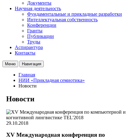
Документы
Научная деятельность
Фундаментальные и прикладные разработки
Интеллектуальная собственность
Конференции
Гранты
Публикации
Труды
Аспирантура
Контакты
Меню
Навигация
Главная
НИИ «Прикладная семиотика»
Новости
Новости
29.10.2018
XV Международная конференция по