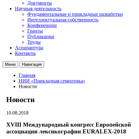
Документы
Научная деятельность
Фундаментальные и прикладные разработки
Интеллектуальная собственность
Конференции
Гранты
Публикации
Труды
Аспирантура
Контакты
Меню
Навигация
Главная
НИИ «Прикладная семиотика»
Новости
Новости
10.08.2018
XVIII Международный конгресс Европейской
ассоциации лексикографии EURALEX-2018