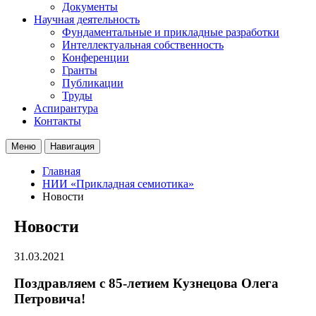
Документы
Научная деятельность
Фундаментальные и прикладные разработки
Интеллектуальная собственность
Конференции
Гранты
Публикации
Труды
Аспирантура
Контакты
Меню
Навигация
Главная
НИИ «Прикладная семиотика»
Новости
Новости
31.03.2021
Поздравляем с 85-летием Кузнецова Олега
Петровича!