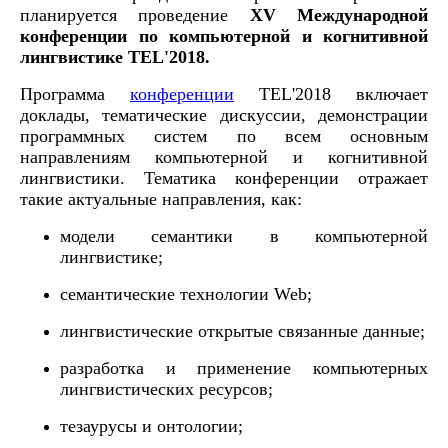
планируется проведение
XV Международной
конференции по компьютерной и когнитивной
лингвистике TEL'2018.
Программа
конференции
TEL'2018 включает
доклады, тематические дискуссии, демонстрации
программных систем по всем основным
направлениям компьютерной и когнитивной
лингвистики. Тематика конференции отражает
такие актуальные направления, как:
модели семантики в компьютерной
лингвистике;
семантические технологии Web;
лингвистические открытые связанные данные;
разработка и применение компьютерных
лингвистических ресурсов;
тезаурусы и онтологии;