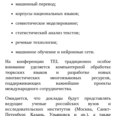
машинный перевод;
корпусы национальных языков;
семиотическое моделирование;
статистический анализ текстов;
речевые технологии;
машинное обучение и нейронные сети.
На конференции TEL традиционно особое
внимание уделяется компьютерной обработке
тюркских языков и разработке новых
лингвистических многоязыковых ресурсов,
поддерживающих важнейшие проекты
международного сотрудничества.
Ожидается, что доклады будут представлять
ведущие ученые российских вузов и
исследовательских институтов (Москва, Санкт-
Петербург, Казань, Ульяновск и др.), а также