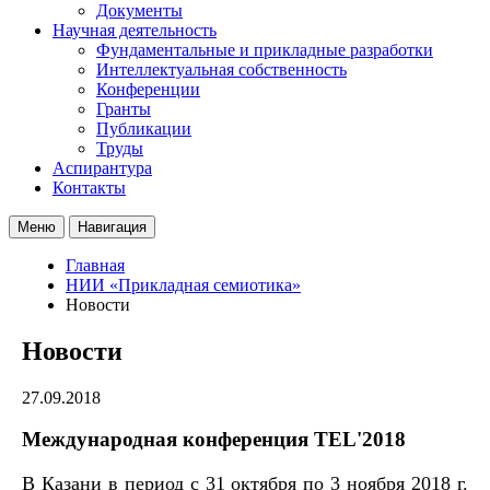
Документы
Научная деятельность
Фундаментальные и прикладные разработки
Интеллектуальная собственность
Конференции
Гранты
Публикации
Труды
Аспирантура
Контакты
Меню
Навигация
Главная
НИИ «Прикладная семиотика»
Новости
Новости
27.09.2018
Международная конференция TEL'2018
В Казани в период с 31 октября по 3 ноября 2018 г.