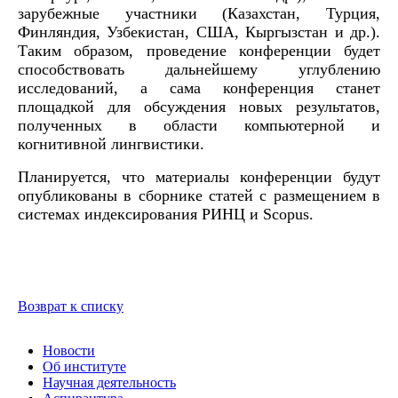
зарубежные участники (Казахстан, Турция,
Финляндия, Узбекистан, США, Кыргызстан и др.).
Таким образом, проведение конференции будет
способствовать дальнейшему углублению
исследований, а сама конференция станет
площадкой для обсуждения новых результатов,
полученных в области компьютерной и
когнитивной лингвистики.
Планируется, что материалы конференции будут
опубликованы в сборнике статей с размещением в
системах индексирования РИНЦ и Scopus.
Возврат к списку
Новости
Об институте
Научная деятельность