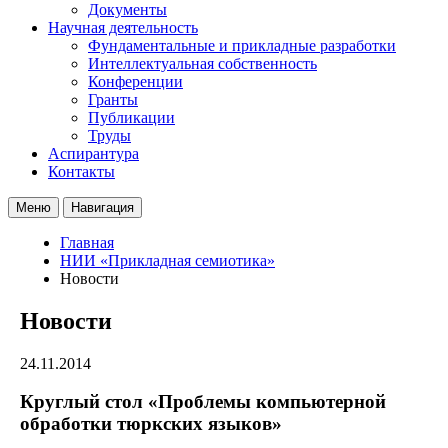
Документы
Научная деятельность
Фундаментальные и прикладные разработки
Интеллектуальная собственность
Конференции
Гранты
Публикации
Труды
Аспирантура
Контакты
Меню
Навигация
Главная
НИИ «Прикладная семиотика»
Новости
Новости
24.11.2014
Круглый стол «Проблемы компьютерной
обработки тюркских языков»