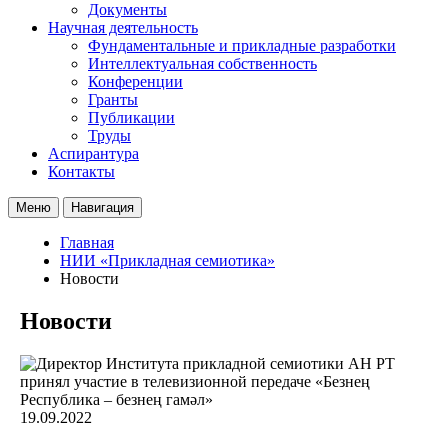
Документы
Научная деятельность
Фундаментальные и прикладные разработки
Интеллектуальная собственность
Конференции
Гранты
Публикации
Труды
Аспирантура
Контакты
Меню
Навигация
Главная
НИИ «Прикладная семиотика»
Новости
Новости
19.09.2022