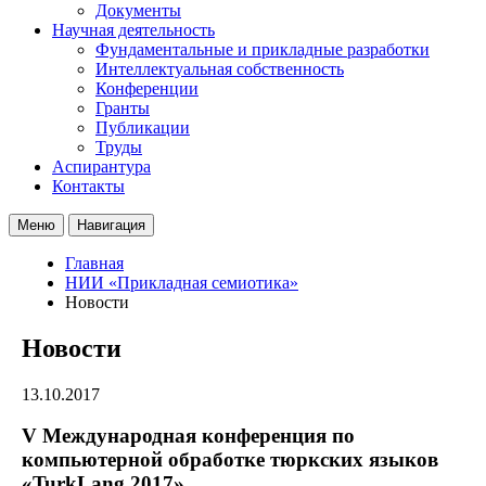
Документы
Научная деятельность
Фундаментальные и прикладные разработки
Интеллектуальная собственность
Конференции
Гранты
Публикации
Труды
Аспирантура
Контакты
Меню
Навигация
Главная
НИИ «Прикладная семиотика»
Новости
Новости
13.10.2017
V Международная конференция по
компьютерной обработке тюркских языков
«TurkLang 2017»