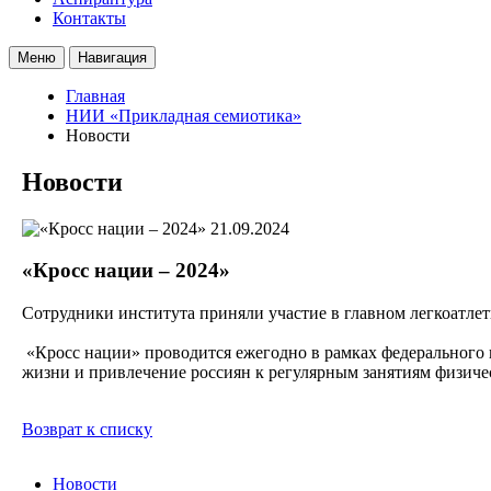
Контакты
Меню
Навигация
Главная
НИИ «Прикладная семиотика»
Новости
Новости
21.09.2024
«Кросс нации – 2024»
Сотрудники института приняли участие в главном легкоатле
«Кросс нации» проводится ежегодно в рамках федерального 
жизни и привлечение россиян к регулярным занятиям физичес
Возврат к списку
Новости