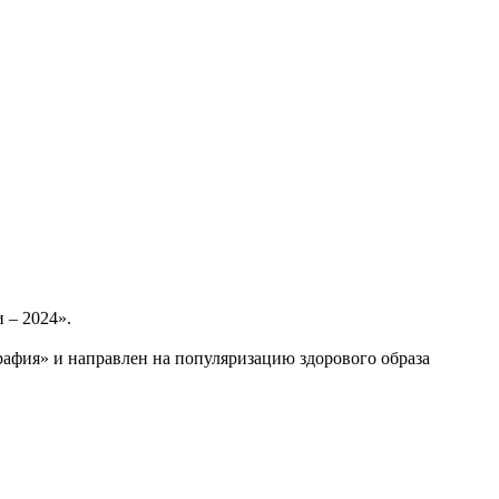
и – 2024».
афия» и направлен на популяризацию здорового образа