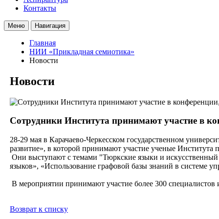
Контакты
Меню
Навигация
Главная
НИИ «Прикладная семиотика»
Новости
Новости
Сотрудники Института принимают участие в ко
28-29 мая в Карачаево-Черкесском государственном универс
развитие», в которой принимают участие ученые Института 
Они выступают с темами "Тюркские языки и искусственный 
языков», «Использование графовой базы знаний в системе уп
В мероприятии принимают участие более 300 специалистов и
Возврат к списку