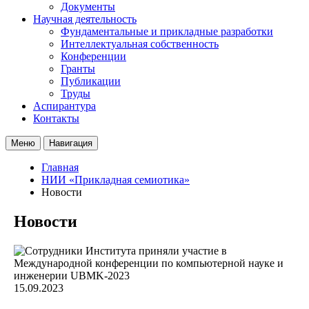
Документы
Научная деятельность
Фундаментальные и прикладные разработки
Интеллектуальная собственность
Конференции
Гранты
Публикации
Труды
Аспирантура
Контакты
Меню
Навигация
Главная
НИИ «Прикладная семиотика»
Новости
Новости
15.09.2023