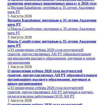
развития передовых инженерных школ» в 2026 году
5 Августа 2026
Вильям Барабанов: интервью к 35-летию Академии
наук РТ
3 Августа 2026
Наиль Сахибуллин: интервью к 35-летию Академии
наук РТ
1 Августа 2026
О проведении отбора 2026 года получателей
грантов, предоставляемых АН РТ образовательным
организациям высшего образования, научным и
иным организациям
1 Августа 2026
О проведении отбора 2026 года получателей