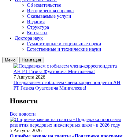
Об издательстве
Историческая справка
Оказываемые услуги
Издания
Структура
Контакты
Доктора наук
Гуманитарные и социальные науки
Естественные и технические науки
Меню
Навигация
7 Августа 2026
Поздравляем с юбилеем члена-корреспондента АН
РТ Газиза Фуатовича Мингалеева!
Новости
Все новости
5 Августа 2026
О приёме заявок на гранты «Поддержка программ