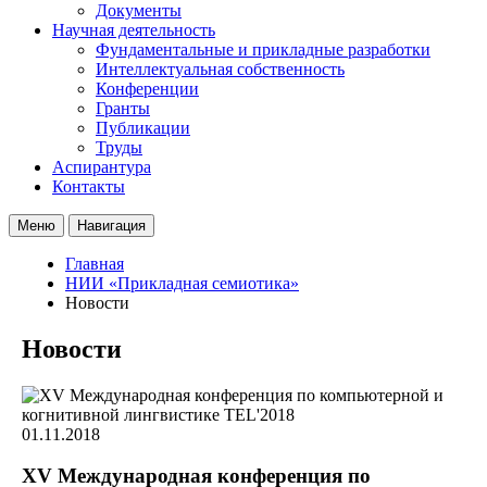
Документы
Научная деятельность
Фундаментальные и прикладные разработки
Интеллектуальная собственность
Конференции
Гранты
Публикации
Труды
Аспирантура
Контакты
Меню
Навигация
Главная
НИИ «Прикладная семиотика»
Новости
Новости
01.11.2018
XV Международная конференция по