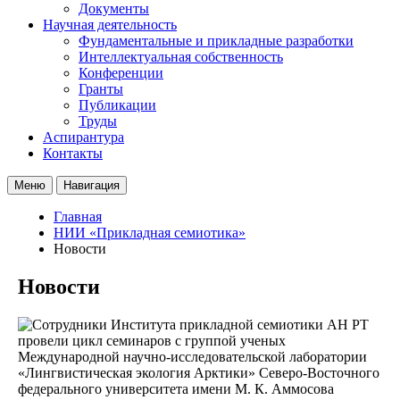
Документы
Научная деятельность
Фундаментальные и прикладные разработки
Интеллектуальная собственность
Конференции
Гранты
Публикации
Труды
Аспирантура
Контакты
Меню
Навигация
Главная
НИИ «Прикладная семиотика»
Новости
Новости