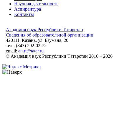
Научная деятельность
Аспирантура
Контакты
Академия наук Республики Татарстан
Сведения об образовательной организации
420111, Казань, ул. Баумана, 20
тел.: (843) 292-02-72
email:
an.rt@tatar.ru
© Академия наук Республики Татарстан 2016 – 2026