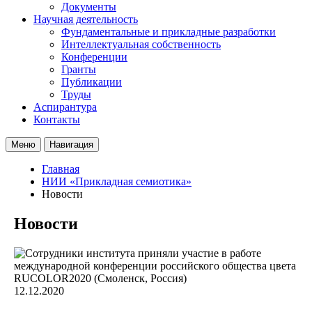
Документы
Научная деятельность
Фундаментальные и прикладные разработки
Интеллектуальная собственность
Конференции
Гранты
Публикации
Труды
Аспирантура
Контакты
Меню
Навигация
Главная
НИИ «Прикладная семиотика»
Новости
Новости
12.12.2020