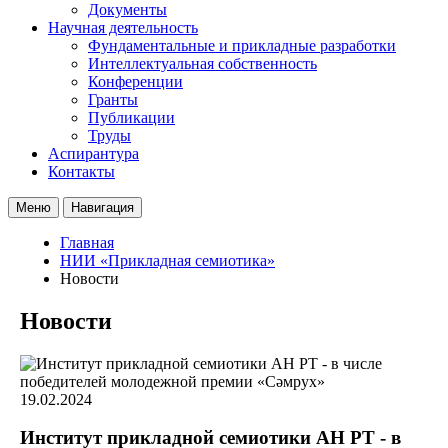
Документы
Научная деятельность
Фундаментальные и прикладные разработки
Интеллектуальная собственность
Конференции
Гранты
Публикации
Труды
Аспирантура
Контакты
Меню
Навигация
Главная
НИИ «Прикладная семиотика»
Новости
Новости
19.02.2024
Институт прикладной семиотики АН РТ - в