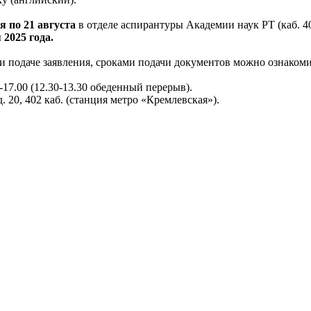
я по 21 августа
в отделе аспирантуры Академии наук РТ (каб. 4
 2025 года.
 подаче заявления, сроками подачи документов можно ознакомит
-17.00 (12.30-13.30 обеденный перерыв).
д. 20, 402 каб. (станция метро «Кремлевская»).