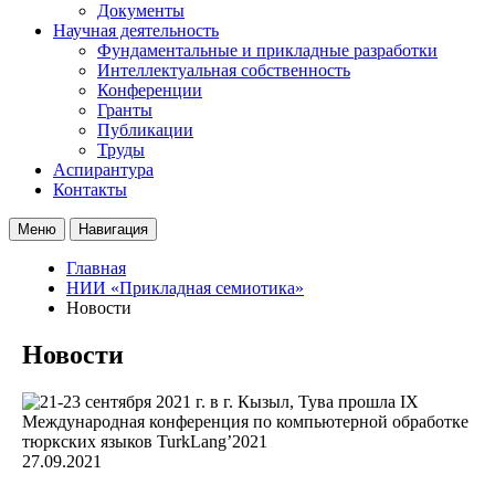
Документы
Научная деятельность
Фундаментальные и прикладные разработки
Интеллектуальная собственность
Конференции
Гранты
Публикации
Труды
Аспирантура
Контакты
Меню
Навигация
Главная
НИИ «Прикладная семиотика»
Новости
Новости
27.09.2021