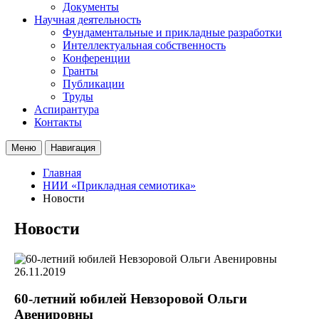
Документы
Научная деятельность
Фундаментальные и прикладные разработки
Интеллектуальная собственность
Конференции
Гранты
Публикации
Труды
Аспирантура
Контакты
Меню
Навигация
Главная
НИИ «Прикладная семиотика»
Новости
Новости
26.11.2019
60-летний юбилей Невзоровой Ольги
Авенировны