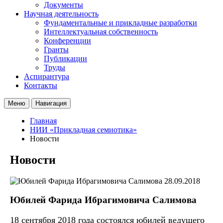
Документы
Научная деятельность
Фундаментальные и прикладные разработки
Интеллектуальная собственность
Конференции
Гранты
Публикации
Труды
Аспирантура
Контакты
Меню
Навигация
Главная
НИИ «Прикладная семиотика»
Новости
Новости
28.09.2018
Юбилей Фарида Ибрагимовича Салимова
18 сентября 2018 года состоялся юбилей ведущего