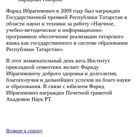
Фарид Ибрагимович в 2009 году был награжден
Государственной премией Республики Татарстан в
области науки и техники за работу «Научное,
учебно-методическое и информационно-
программное обеспечение реализации татарского
языка как государственного в системе образования
Республики Татарстан».
В этот знаменательный день весь Институт
прикладной семиотики желает Фариду
Ибрагимовичу доброго здоровья и долголетия,
благополучия и дальнейших успехов на благо науки
и образования. В связи с юбилеем Фарид
Ибрагимович награжден Почетной грамотой
Академии Наук РТ.
Возврат к списку