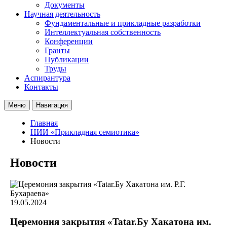
Документы
Научная деятельность
Фундаментальные и прикладные разработки
Интеллектуальная собственность
Конференции
Гранты
Публикации
Труды
Аспирантура
Контакты
Меню
Навигация
Главная
НИИ «Прикладная семиотика»
Новости
Новости
19.05.2024
Церемония закрытия «Tatar.Бу Хакатона им.