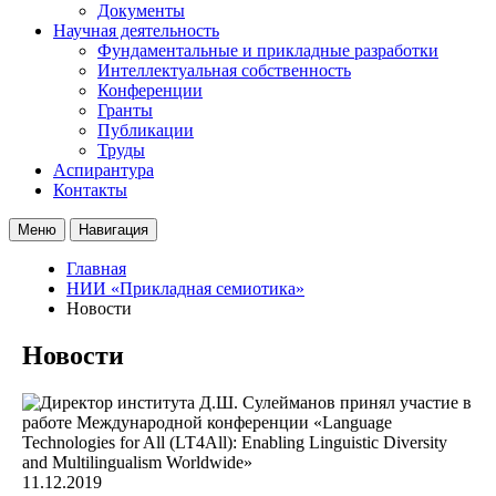
Документы
Научная деятельность
Фундаментальные и прикладные разработки
Интеллектуальная собственность
Конференции
Гранты
Публикации
Труды
Аспирантура
Контакты
Меню
Навигация
Главная
НИИ «Прикладная семиотика»
Новости
Новости
11.12.2019