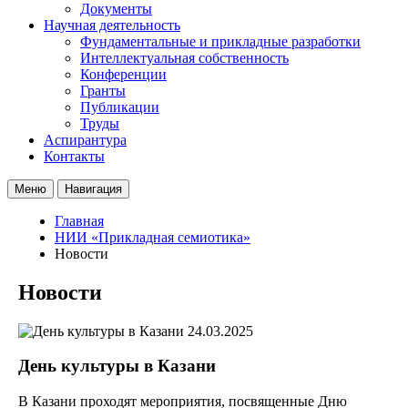
Документы
Научная деятельность
Фундаментальные и прикладные разработки
Интеллектуальная собственность
Конференции
Гранты
Публикации
Труды
Аспирантура
Контакты
Меню
Навигация
Главная
НИИ «Прикладная семиотика»
Новости
Новости
24.03.2025
День культуры в Казани
В Казани проходят мероприятия, посвященные Дню