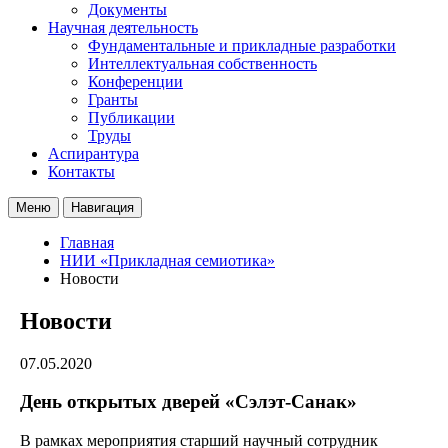
Документы
Научная деятельность
Фундаментальные и прикладные разработки
Интеллектуальная собственность
Конференции
Гранты
Публикации
Труды
Аспирантура
Контакты
Меню
Навигация
Главная
НИИ «Прикладная семиотика»
Новости
Новости
07.05.2020
День открытых дверей «Сэлэт-Санак»
В рамках мероприятия старший научный сотрудник