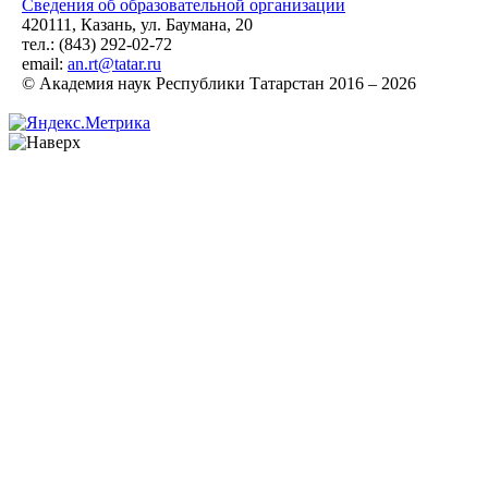
Сведения об образовательной организации
420111, Казань, ул. Баумана, 20
тел.: (843) 292-02-72
email:
an.rt@tatar.ru
© Академия наук Республики Татарстан 2016 – 2026