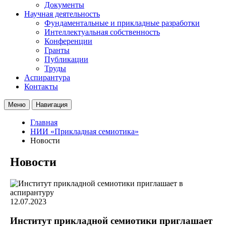
Документы
Научная деятельность
Фундаментальные и прикладные разработки
Интеллектуальная собственность
Конференции
Гранты
Публикации
Труды
Аспирантура
Контакты
Меню
Навигация
Главная
НИИ «Прикладная семиотика»
Новости
Новости
12.07.2023
Институт прикладной семиотики приглашает