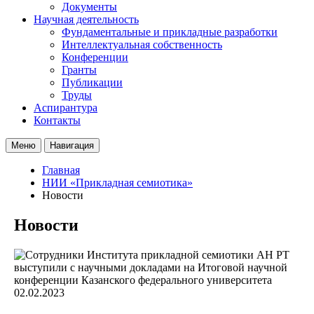
Документы
Научная деятельность
Фундаментальные и прикладные разработки
Интеллектуальная собственность
Конференции
Гранты
Публикации
Труды
Аспирантура
Контакты
Меню
Навигация
Главная
НИИ «Прикладная семиотика»
Новости
Новости
02.02.2023