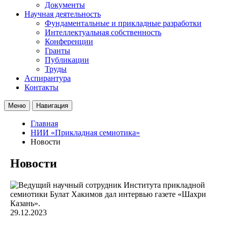
Документы
Научная деятельность
Фундаментальные и прикладные разработки
Интеллектуальная собственность
Конференции
Гранты
Публикации
Труды
Аспирантура
Контакты
Меню
Навигация
Главная
НИИ «Прикладная семиотика»
Новости
Новости
29.12.2023