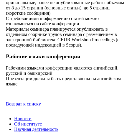
оригинальные, ранее не опубликованные работы объемом
от 8 до 15 страниц (основные статьи), до 5 страниц
(короткие сообщения).
С требованиями к оформлению статей можно
ознакомиться на сайте конференции.
Материалы семинара планируется опубликовать в
отдельном сборнике трудов семинара с размещением в
электронной библиотеке CEUR Workshop Proceedings (с
последующей индексацией в Scopus).
Рабочие языки конференции
Рабочими языками конференции являются английский,
русский и башкирский.
Презентации должны быть представлены на английском
языке.
Возврат к списку
Новости
Об институте
Научная деятельность