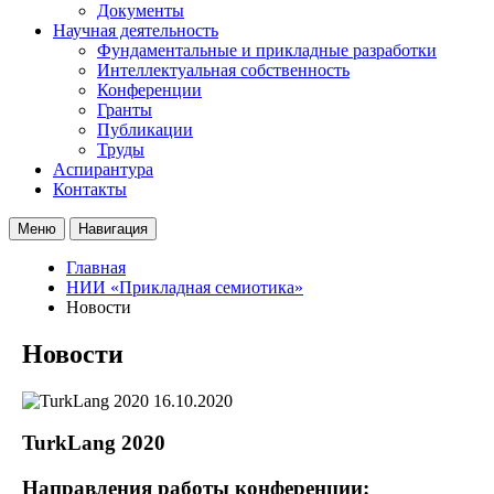
Документы
Научная деятельность
Фундаментальные и прикладные разработки
Интеллектуальная собственность
Конференции
Гранты
Публикации
Труды
Аспирантура
Контакты
Меню
Навигация
Главная
НИИ «Прикладная семиотика»
Новости
Новости
16.10.2020
TurkLang 2020
Направления работы конференции: