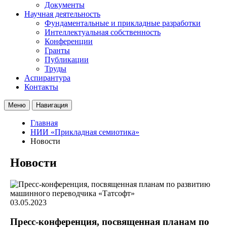
Документы
Научная деятельность
Фундаментальные и прикладные разработки
Интеллектуальная собственность
Конференции
Гранты
Публикации
Труды
Аспирантура
Контакты
Меню
Навигация
Главная
НИИ «Прикладная семиотика»
Новости
Новости
03.05.2023
Пресс-конференция, посвященная планам по