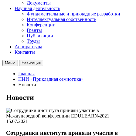
Документы
Научная деятельность
Фундаментальные и прикладные разработки
Интеллектуальная собственность
Конференции
Гранты
Публикации
Труды
Аспирантура
Контакты
Меню
Навигация
Главная
НИИ «Прикладная семиотика»
Новости
Новости
15.07.2021
Сотрудники института приняли участие в