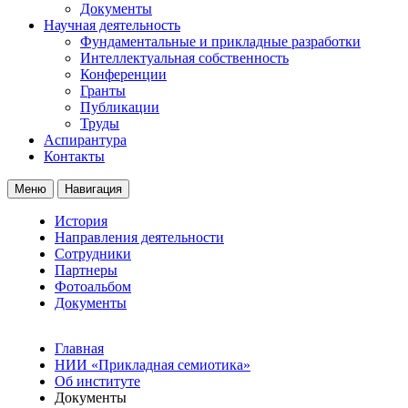
Документы
Научная деятельность
Фундаментальные и прикладные разработки
Интеллектуальная собственность
Конференции
Гранты
Публикации
Труды
Аспирантура
Контакты
Меню
Навигация
История
Направления деятельности
Сотрудники
Партнеры
Фотоальбом
Документы
Главная
НИИ «Прикладная семиотика»
Об институте
Документы