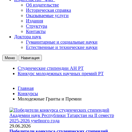
Об издательстве
Историческая справка
Оказываемые услуги
Издания
Структура
Контакты
Доктора наук
Гуманитарные и социальные науки
Естественные и технические науки
Меню
Навигация
Студенческие стипендии АН РТ
Конкурс молодежных научных премий РТ
Главная
Конкурсы
Молодежные Гранты и Премии
29.06.2026
Победители конкурса студенческих стипендий