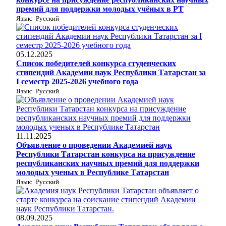
премий для поддержки молодых учёных в РТ
Язык: Русский
05.12.2025
Список победителей конкурса студенческих
стипендий Академии наук Республики Татарстан за
I семестр 2025-2026 учебного года
Язык: Русский
11.11.2025
Объявление о проведении Академией наук
Республики Татарстан конкурса на присуждение
республиканских научных премий для поддержки
молодых ученых в Республике Татарстан
Язык: Русский
08.09.2025