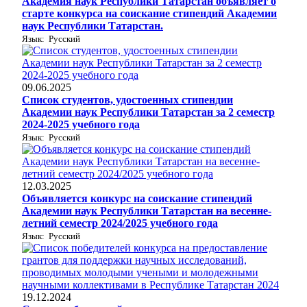
Академия наук Республики Татарстан объявляет о
старте конкурса на соискание стипендий Академии
наук Республики Татарстан.
Язык: Русский
09.06.2025
Список студентов, удостоенных стипендии
Академии наук Республики Татарстан за 2 семестр
2024-2025 учебного года
Язык: Русский
12.03.2025
Объявляется конкурс на соискание стипендий
Академии наук Республики Татарстан на весенне-
летний семестр 2024/2025 учебного года
Язык: Русский
19.12.2024