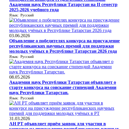
Академии наук Республики Татарстан на II семестр
2025-2026 учебного года
Язык: Русский
03.06.2026
Объявление о победителях конкурса на присуждение
республиканских научных премий для поддержки
молодых учёных в Республике Татарстан 2026 года
Язык: Русский
08.05.2026
Академия наук Республики Татарстан объявляет о
старте конкурса на соискание стипендий Академии
наук Республики Татарстан.
Язык: Русский
31.03.2026
АН РТ объявляет приём заявок для участия в
конкурсе на присуждение республиканских научных