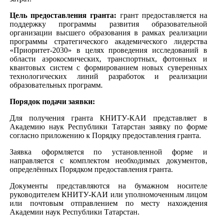
Цель предоставления гранта:
грант предоставляется на
поддержку программы развития образовательной
организации высшего образования в рамках реализации
программы стратегического академического лидерства
«Приоритет-2030» в целях проведения исследований в
области аэрокосмических, транспортных, фотонных и
квантовых систем с формированием новых суверенных
технологических линий разработок и реализации
образовательных программ.
Порядок подачи заявки:
Для получения гранта КНИТУ-КАИ представляет в
Академию наук Республики Татарстан заявку по форме
согласно приложению к Порядку предоставления гранта.
Заявка оформляется по установленной форме и
направляется с комплектом необходимых документов,
определённых Порядком предоставления гранта.
Документы представляются на бумажном носителе
руководителем КНИТУ-КАИ или уполномоченным лицом
или почтовым отправлением по месту нахождения
Академии наук Республики Татарстан.