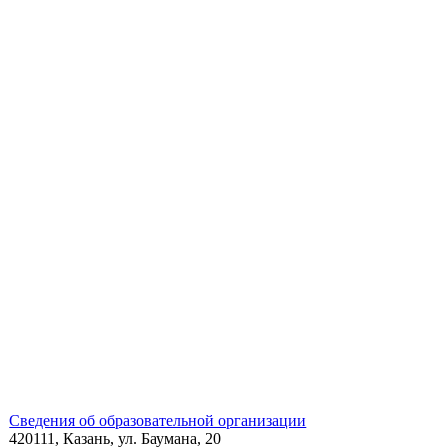
Сведения об образовательной организации
420111, Казань, ул. Баумана, 20