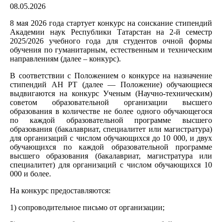
08.05.2026
8 мая 2026 года стартует конкурс на соискание стипендий
Академии наук Республики Татарстан на 2-й семестр
2025/2026 учебного года для студентов очной формы
обучения по гуманитарным, естественным и техническим
направлениям (далее – конкурс).
В соответствии с Положением о конкурсе на назначение
стипендий АН РТ (далее — Положение) обучающиеся
выдвигаются на конкурс Ученым (Научно-техническим)
советом образовательной организации высшего
образования в количестве не более одного обучающегося
по каждой образовательной программе высшего
образования (бакалавриат, специалитет или магистратура)
для организаций с числом обучающихся до 10 000, и двух
обучающихся по каждой образовательной программе
высшего образования (бакалавриат, магистратура или
специалитет) для организаций с числом обучающихся 10
000 и более.
На конкурс предоставляются:
1) сопроводительное письмо от организации;