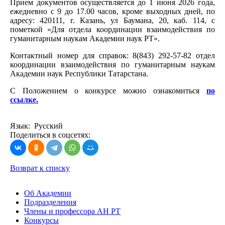
Прием документов осуществляется до 1 июня 2026 года,
ежедневно с 9 до 17.00 часов, кроме выходных дней, по
адресу: 420111, г. Казань, ул Баумана, 20, каб. 114, с
пометкой «Для отдела координации взаимодействия по
гуманитарным наукам Академии наук РТ».
Контактный номер для справок: 8(843) 292-57-82 отдел
координации взаимодействия по гуманитарным наукам
Академии наук Республики Татарстана.
С Положением о конкурсе можно ознакомиться
по
ссылке.
Язык: Русский
Поделиться в соцсетях:
Возврат к списку
Об Академии
Подразделения
Члены и профессора АН РТ
Конкурсы