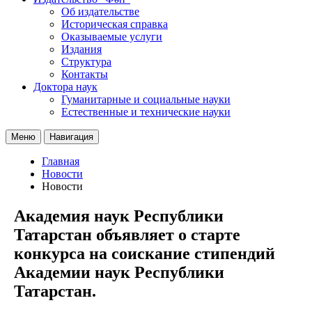
Об издательстве
Историческая справка
Оказываемые услуги
Издания
Структура
Контакты
Доктора наук
Гуманитарные и социальные науки
Естественные и технические науки
Меню
Навигация
Главная
Новости
Новости
Академия наук Республики
Татарстан объявляет о старте
конкурса на соискание стипендий
Академии наук Республики
Татарстан.