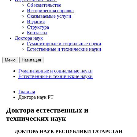
Об издательстве
Историческая справка
Оказываемые услуги
Издания
Структура
Контакты
Доктора наук
Гуманитарные и социальные науки
Естественные и технические науки
Меню
Навигация
Гуманитарные и социальные науки
Естественные и технические науки
Главная
Доктора наук РТ
Доктора естественных и
технических наук
ДОКТОРА НАУК РЕСПУБЛИКИ ТАТАРСТАН