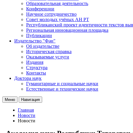
Образовательная деятельность
Конференции
Научное сотрудничество
Совет молодых учёных АН РТ
Республиканский проект идентичности текстов вы
Региональная инновационная площадка
Публикации
Издательство "Фән"
Об издательстве
Историческая справка
Оказываемые услуги
Издания
Структура
Контакты
Доктора наук
Гуманитарные и социальные науки
Естественные и технические науки
Меню
Навигация
Главная
Новости
Новости