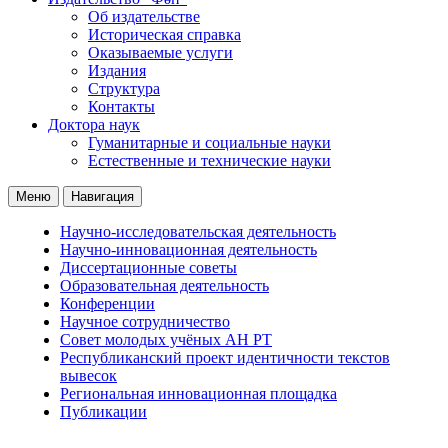
Об издательстве
Историческая справка
Оказываемые услуги
Издания
Структура
Контакты
Доктора наук
Гуманитарные и социальные науки
Естественные и технические науки
Меню
Навигация
Научно-исследовательская деятельность
Научно-инновационная деятельность
Диссертационные советы
Образовательная деятельность
Конференции
Научное сотрудничество
Совет молодых учёных АН РТ
Республиканский проект идентичности текстов
вывесок
Региональная инновационная площадка
Публикации