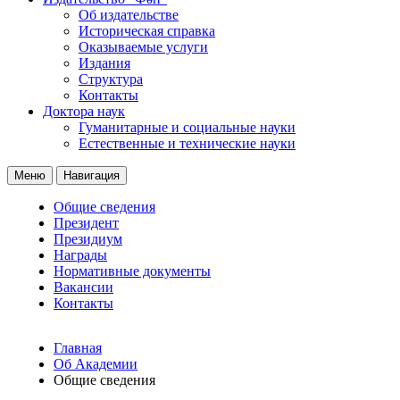
Об издательстве
Историческая справка
Оказываемые услуги
Издания
Структура
Контакты
Доктора наук
Гуманитарные и социальные науки
Естественные и технические науки
Меню
Навигация
Общие сведения
Президент
Президиум
Награды
Нормативные документы
Вакансии
Контакты
Главная
Об Академии
Общие сведения