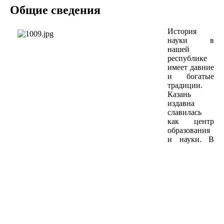
Общие сведения
История
науки в
нашей
республике
имеет давние
и богатые
традиции.
Казань
издавна
славилась
как центр
образования
и науки. В