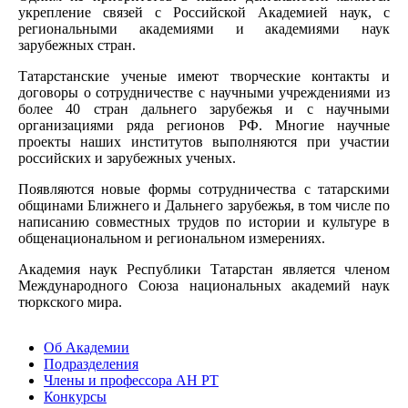
укрепление связей с Российской Академией наук, с
региональными академиями и академиями наук
зарубежных стран.
Татарстанские ученые имеют творческие контакты и
договоры о сотрудничестве с научными учреждениями из
более 40 стран дальнего зарубежья и с научными
организациями ряда регионов РФ. Многие научные
проекты наших институтов выполняются при участии
российских и зарубежных ученых.
Появляются новые формы сотрудничества с татарскими
общинами Ближнего и Дальнего зарубежья, в том числе по
написанию совместных трудов по истории и культуре в
общенациональном и региональном измерениях.
Академия наук Республики Татарстан является членом
Международного Союза национальных академий наук
тюркского мира.
Об Академии
Подразделения
Члены и профессора АН РТ
Конкурсы