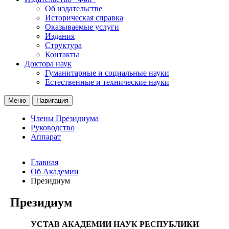
Об издательстве
Историческая справка
Оказываемые услуги
Издания
Структура
Контакты
Доктора наук
Гуманитарные и социальные науки
Естественные и технические науки
Меню
Навигация
Члены Президиума
Руководство
Аппарат
Главная
Об Академии
Президиум
Президиум
УСТАВ АКАДЕМИИ НАУК РЕСПУБЛИКИ