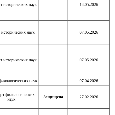
т исторических наук
14.05.2026
 исторических наук
07.05.2026
т исторических наук
07.05.2026
филологических наук
07.04.2026
дат филологических
Защищена
27.02.2026
наук