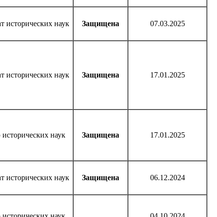
т исторических наук
Защищена
07.03.2025
т исторических наук
Защищена
17.01.2025
 исторических наук
Защищена
17.01.2025
т исторических наук
Защищена
06.12.2024
 исторических наук
04.10.2024