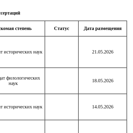
ссертаций
комая степень
Статус
Дата размещения
т исторических наук
21.05.2026
дат филологических
18.05.2026
наук
т исторических наук
14.05.2026