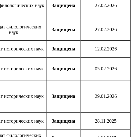
филологических наук
Защищена
27.02.2026
дат филологических
Защищена
27.02.2026
наук
т исторических наук
Защищена
12.02.2026
т исторических наук
Защищена
05.02.2026
т исторических наук
Защищена
29.01.2026
т исторических наук
Защищена
28.11.2025
дат филологических