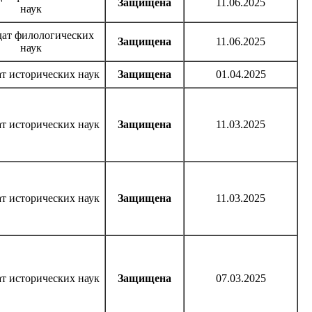
Защищена
11.06.2025
наук
дат филологических
Защищена
11.06.2025
наук
т исторических наук
Защищена
01.04.2025
т исторических наук
Защищена
11.03.2025
т исторических наук
Защищена
11.03.2025
т исторических наук
Защищена
07.03.2025