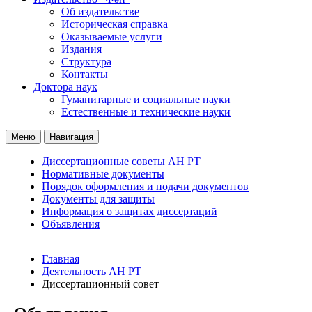
Об издательстве
Историческая справка
Оказываемые услуги
Издания
Структура
Контакты
Доктора наук
Гуманитарные и социальные науки
Естественные и технические науки
Меню
Навигация
Диссертационные советы АН РТ
Нормативные документы
Порядок оформления и подачи документов
Документы для защиты
Информация о защитах диссертаций
Объявления
Главная
Деятельность АН РТ
Диссертационный совет