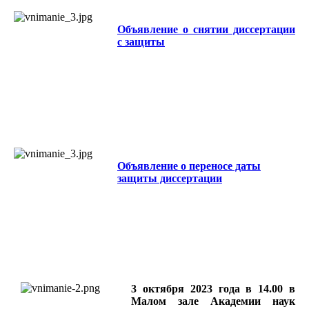
Объявление о снятии диссертации
с защиты
Объявление о переносе даты
защиты диссертации
3 октября 2023 года в 14.00 в
Малом зале Академии наук