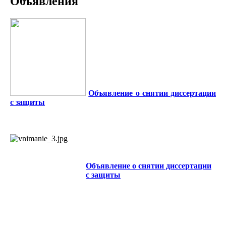
Объявления
Объявление о снятии диссертации
с защиты
Объявление о снятии диссертации
с защиты