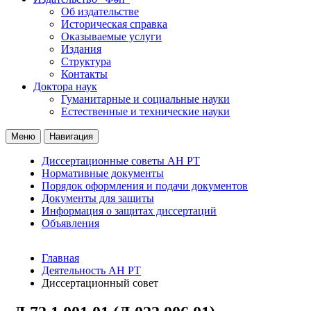
Об издательстве
Историческая справка
Оказываемые услуги
Издания
Структура
Контакты
Доктора наук
Гуманитарные и социальные науки
Естественные и технические науки
Меню
Навигация
Диссертационные советы АН РТ
Нормативные документы
Порядок оформления и подачи документов
Документы для защиты
Информация о защитах диссертаций
Объявления
Главная
Деятельность АН РТ
Диссертационный совет