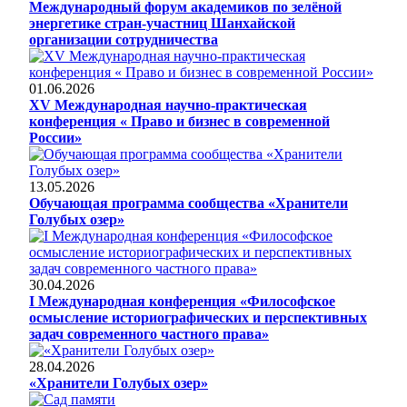
Международный форум академиков по зелёной
энергетике стран-участниц Шанхайской
организации сотрудничества
01.06.2026
XV Международная научно-практическая
конференция « Право и бизнес в современной
России»
13.05.2026
Обучающая программа сообщества «Хранители
Голубых озер»
30.04.2026
I Международная конференция «Философское
осмысление историографических и перспективных
задач современного частного права»
28.04.2026
«Хранители Голубых озер»