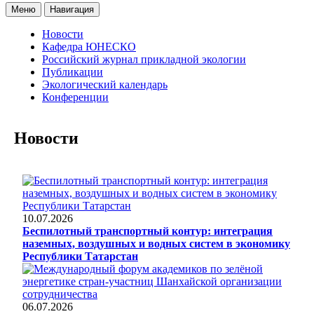
Меню
Навигация
Новости
Кафедра ЮНЕСКО
Российский журнал прикладной экологии
Публикации
Экологический календарь
Конференции
Новости
10.07.2026
Беспилотный транспортный контур: интеграция
наземных, воздушных и водных систем в экономику
Республики Татарстан
06.07.2026