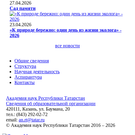
27.04.2026
Сад памяти
23.04.2026
«К природе бережно: один день из жизни эколога» -
2026
все новости
Общие сведения
Структура
Научная деятельность
Аспирантура
Контакты
Академия наук Республики Татарстан
Сведения об образовательной организации
420111, Казань, ул. Баумана, 20
тел.: (843) 292-02-72
email:
an.rt@tatar.ru
© Академия наук Республики Татарстан 2016 – 2026