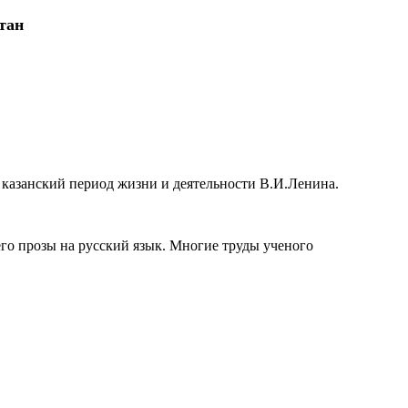
тан
казанский период жизни и деятельности В.И.Ленина.
его прозы на русский язык. Многие труды ученого