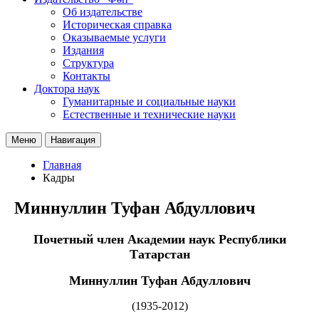
Об издательстве
Историческая справка
Оказываемые услуги
Издания
Структура
Контакты
Доктора наук
Гуманитарные и социальные науки
Естественные и технические науки
Меню
Навигация
Главная
Кадры
Миннуллин Туфан Абдуллович
Почетный член Академии наук Республики
Татарстан
Миннуллин Туфан Абдуллович
(1935-2012)