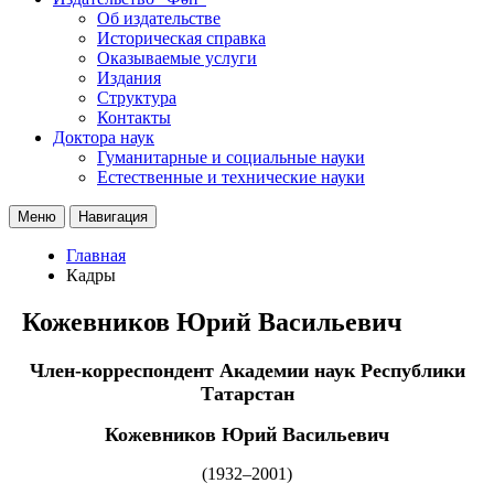
Об издательстве
Историческая справка
Оказываемые услуги
Издания
Структура
Контакты
Доктора наук
Гуманитарные и социальные науки
Естественные и технические науки
Меню
Навигация
Главная
Кадры
Кожевников Юрий Васильевич
Член-корреспондент Академии наук Республики
Татарстан
Кожевников Юрий Васильевич
(1932–2001)