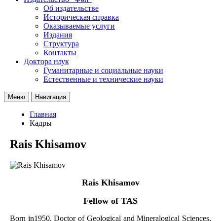
Об издательстве
Историческая справка
Оказываемые услуги
Издания
Структура
Контакты
Доктора наук
Гуманитарные и социальные науки
Естественные и технические науки
Меню
Навигация
Главная
Кадры
Rais Khisamov
Rais Khisamov
Fellow of TAS
Born in1950. Doctor of Geological and Mineralogical Sciences,