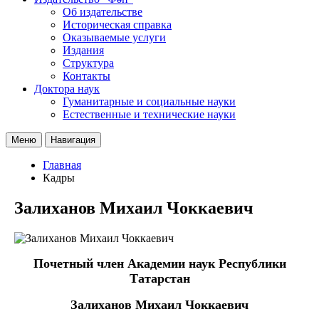
Об издательстве
Историческая справка
Оказываемые услуги
Издания
Структура
Контакты
Доктора наук
Гуманитарные и социальные науки
Естественные и технические науки
Меню
Навигация
Главная
Кадры
Залиханов Михаил Чоккаевич
Почетный член Академии наук Республики
Татарстан
Залиханов Михаил Чоккаевич